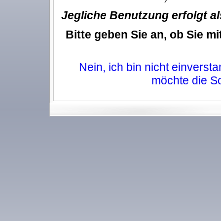
Jegliche Benutzung erfolgt al
Bitte geben Sie an, ob Sie 
Nein, ich bin nicht einverst
möchte die So